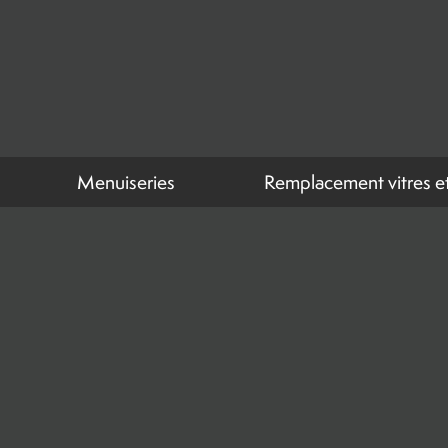
Menuiseries
Remplacement vitres e