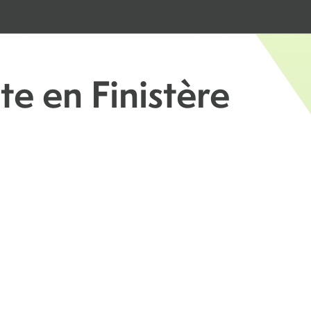
te en Finistère