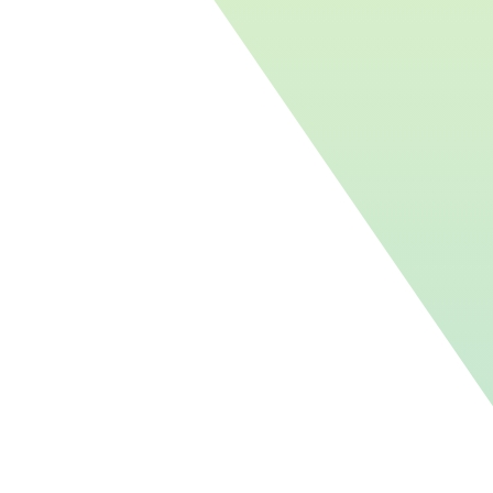
Actualités