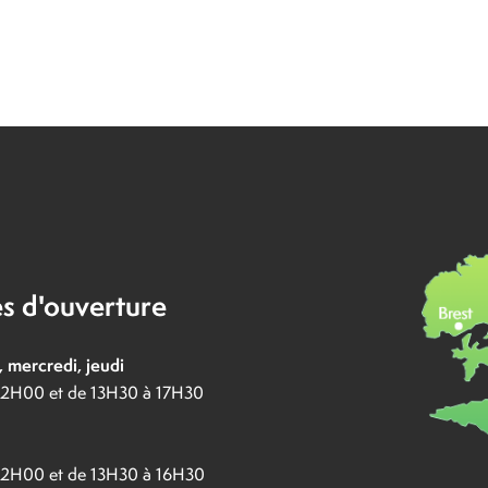
s d'ouverture
, mercredi, jeudi
12H00 et de 13H30 à 17H30
12H00 et de 13H30 à 16H30