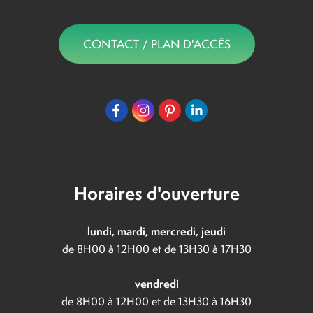
CONTACT / PLAN D'ACCÈS
Horaires d'ouverture
lundi, mardi, mercredi, jeudi
de 8H00 à 12H00 et de 13H30 à 17H30
vendredi
de 8H00 à 12H00 et de 13H30 à 16H30