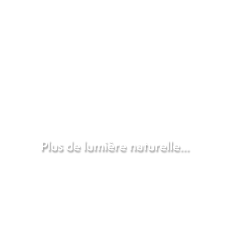
Plus de lumière naturelle…